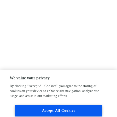
We value your privacy
By clicking “Accept All Cookies”, you agree to the storing of
cookies on your device to enhance site navigation, analyze site
usage, and assist in our marketing efforts.
Accept All Cookies