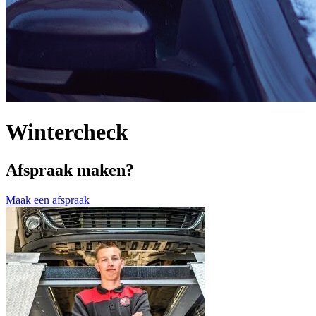
Wintercheck
Afspraak maken?
Maak een afspraak