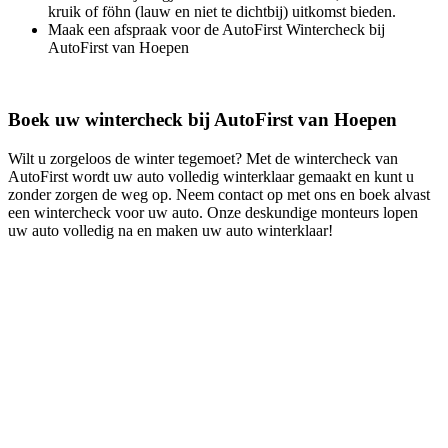
kruik of föhn (lauw en niet te dichtbij) uitkomst bieden.
Maak een afspraak voor de AutoFirst Wintercheck bij
AutoFirst van Hoepen
Boek uw wintercheck bij AutoFirst van Hoepen
Wilt u zorgeloos de winter tegemoet? Met de wintercheck van
AutoFirst wordt uw auto volledig winterklaar gemaakt en kunt u
zonder zorgen de weg op. Neem contact op met ons en boek alvast
een wintercheck voor uw auto. Onze deskundige monteurs lopen
uw auto volledig na en maken uw auto winterklaar!