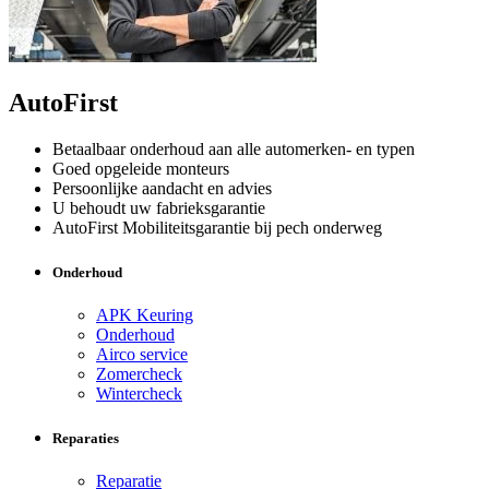
AutoFirst
Betaalbaar onderhoud aan alle automerken- en typen
Goed opgeleide monteurs
Persoonlijke aandacht en advies
U behoudt uw fabrieksgarantie
AutoFirst Mobiliteitsgarantie bij pech onderweg
Onderhoud
APK Keuring
Onderhoud
Airco service
Zomercheck
Wintercheck
Reparaties
Reparatie