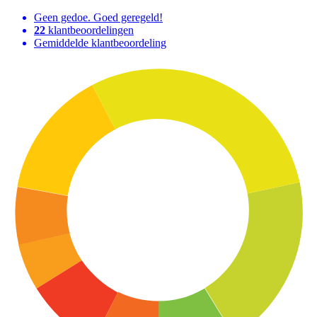
Geen gedoe. Goed geregeld!
22
klantbeoordelingen
Gemiddelde klantbeoordeling