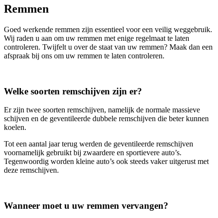
Remmen
Goed werkende remmen zijn essentieel voor een veilig weggebruik.
Wij raden u aan om uw remmen met enige regelmaat te laten
controleren. Twijfelt u over de staat van uw remmen? Maak dan een
afspraak bij ons om uw remmen te laten controleren.
Welke soorten remschijven zijn er?
Er zijn twee soorten remschijven, namelijk de normale massieve
schijven en de geventileerde dubbele remschijven die beter kunnen
koelen.
Tot een aantal jaar terug werden de geventileerde remschijven
voornamelijk gebruikt bij zwaardere en sportievere auto’s.
Tegenwoordig worden kleine auto’s ook steeds vaker uitgerust met
deze remschijven.
Wanneer moet u uw remmen vervangen?