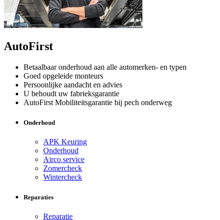
AutoFirst
Betaalbaar onderhoud aan alle automerken- en typen
Goed opgeleide monteurs
Persoonlijke aandacht en advies
U behoudt uw fabrieksgarantie
AutoFirst Mobiliteitsgarantie bij pech onderweg
Onderhoud
APK Keuring
Onderhoud
Airco service
Zomercheck
Wintercheck
Reparaties
Reparatie