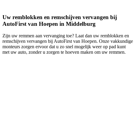
Uw remblokken en remschijven vervangen bij
AutoFirst van Hoepen in Middelburg
Zijn uw remmen aan vervanging toe? Laat dan uw remblokken en
remschijven vervangen bij AutoFirst van Hoepen. Onze vakkundige
monteurs zorgen ervoor dat u zo snel mogelijk weer op pad kunt
met uw auto, zonder u zorgen te hoeven maken om uw remmen.