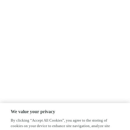
We value your privacy
By clicking “Accept All Cookies”, you agree to the storing of
cookies on your device to enhance site navigation, analyze site