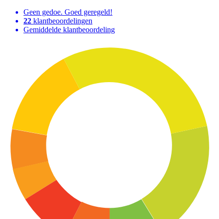
Geen gedoe. Goed geregeld!
22
klantbeoordelingen
Gemiddelde klantbeoordeling