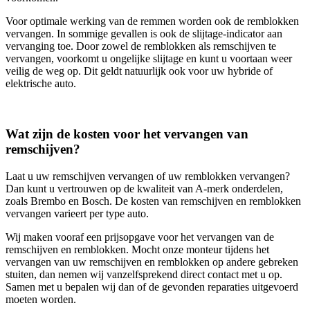
Voor optimale werking van de remmen worden ook de remblokken
vervangen. In sommige gevallen is ook de slijtage-indicator aan
vervanging toe. Door zowel de remblokken als remschijven te
vervangen, voorkomt u ongelijke slijtage en kunt u voortaan weer
veilig de weg op. Dit geldt natuurlijk ook voor uw hybride of
elektrische auto.
Wat zijn de kosten voor het vervangen van
remschijven?
Laat u uw remschijven vervangen of uw remblokken vervangen?
Dan kunt u vertrouwen op de kwaliteit van A-merk onderdelen,
zoals Brembo en Bosch. De kosten van remschijven en remblokken
vervangen varieert per type auto.
Wij maken vooraf een prijsopgave voor het vervangen van de
remschijven en remblokken. Mocht onze monteur tijdens het
vervangen van uw remschijven en remblokken op andere gebreken
stuiten, dan nemen wij vanzelfsprekend direct contact met u op.
Samen met u bepalen wij dan of de gevonden reparaties uitgevoerd
moeten worden.