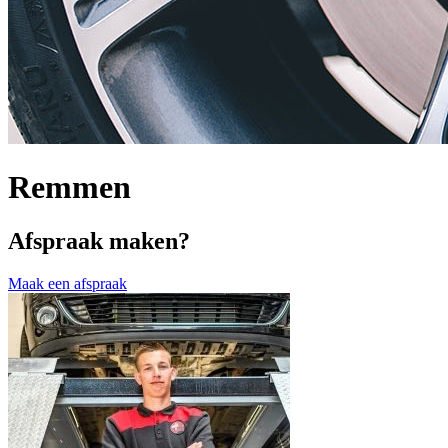
Remmen
Afspraak maken?
Maak een afspraak