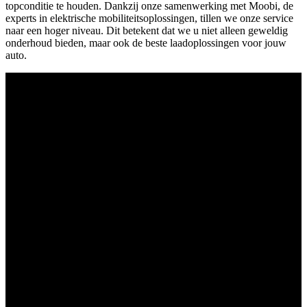
topconditie te houden. Dankzij onze samenwerking met Moobi, de
experts in elektrische mobiliteitsoplossingen, tillen we onze service
naar een hoger niveau. Dit betekent dat we u niet alleen geweldig
onderhoud bieden, maar ook de beste laadoplossingen voor jouw
auto.