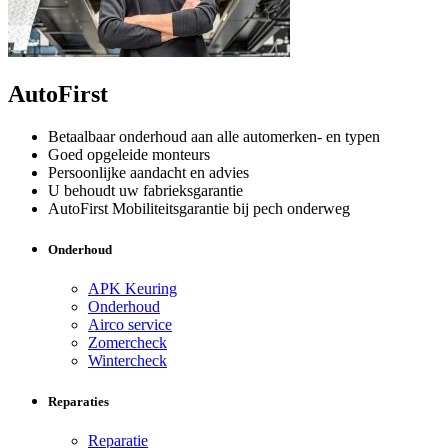
AutoFirst
Betaalbaar onderhoud aan alle automerken- en typen
Goed opgeleide monteurs
Persoonlijke aandacht en advies
U behoudt uw fabrieksgarantie
AutoFirst Mobiliteitsgarantie bij pech onderweg
Onderhoud
APK Keuring
Onderhoud
Airco service
Zomercheck
Wintercheck
Reparaties
Reparatie