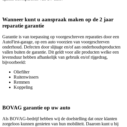
Wanneer kunt u aanspraak maken op de 2 jaar
reparatie garantie
Garantie is van toepassing op voorgeschreven reparaties door een
AutoFirst-garage, op een auto voorzien van voorgeschreven
onderhoud. Defecten door slijtage en/of aan onderhoudsproducten
vallen buiten de garantie. Dit geldt voor alle producten welke een
levensduur hebben afhankelijk van gebruik en/of rijgedrag,
bijvoorbeeld:
Oliefilter
Ruitenwissers
Remmen
Koppeling
BOVAG garantie op uw auto
Als BOVAG-bedrijf hebben wij de doelstelling dat onze klanten
zorgeloos kunnen genieten van hun mobiliteit. Daarom kunt u bij