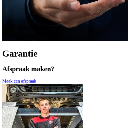
Garantie
Afspraak maken?
Maak een afspraak