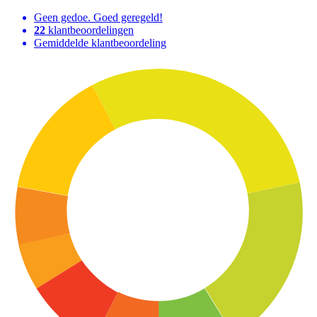
Geen gedoe. Goed geregeld!
22
klantbeoordelingen
Gemiddelde klantbeoordeling