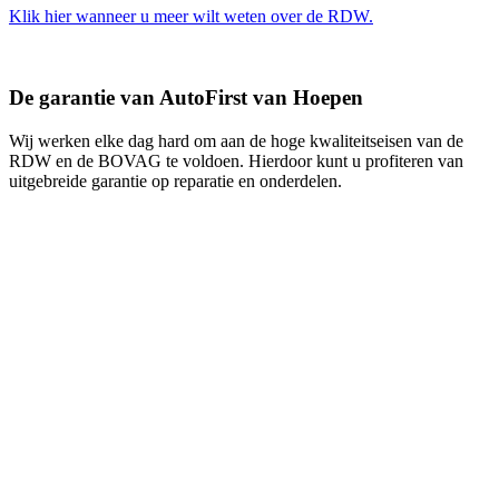
Klik hier wanneer u meer wilt weten over de RDW.
De garantie van AutoFirst van Hoepen
Wij werken elke dag hard om aan de hoge kwaliteitseisen van de
RDW en de BOVAG te voldoen. Hierdoor kunt u profiteren van
uitgebreide garantie op reparatie en onderdelen.