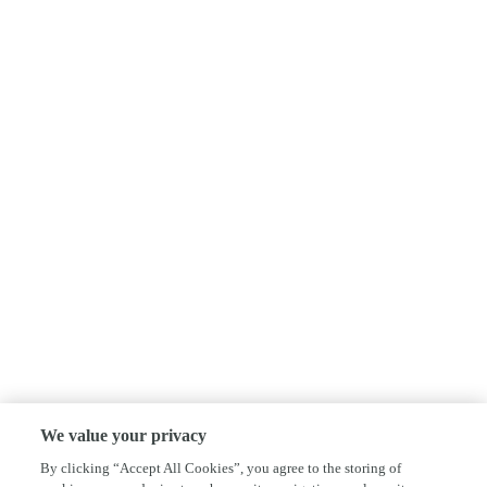
We value your privacy
By clicking “Accept All Cookies”, you agree to the storing of