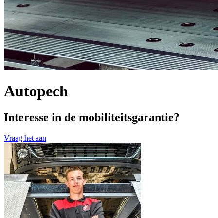
Autopech
Interesse in de mobiliteitsgarantie?
Vraag het aan