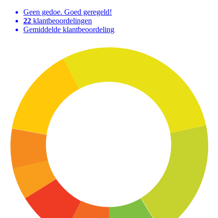
Geen gedoe. Goed geregeld!
22
klantbeoordelingen
Gemiddelde klantbeoordeling