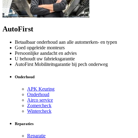
AutoFirst
Betaalbaar onderhoud aan alle automerken- en typen
Goed opgeleide monteurs
Persoonlijke aandacht en advies
U behoudt uw fabrieksgarantie
AutoFirst Mobiliteitsgarantie bij pech onderweg
Onderhoud
APK Keuring
Onderhoud
Airco service
Zomercheck
Wintercheck
Reparaties
Reparatie