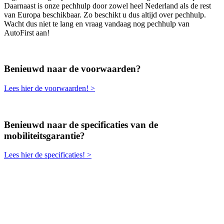
Daarnaast is onze pechhulp door zowel heel Nederland als de rest
van Europa beschikbaar. Zo beschikt u dus altijd over pechhulp.
Wacht dus niet te lang en vraag vandaag nog pechhulp van
AutoFirst aan!
Benieuwd naar de voorwaarden?
Lees hier de voorwaarden! >
Benieuwd naar de specificaties van de
mobiliteitsgarantie?
Lees hier de specificaties! >