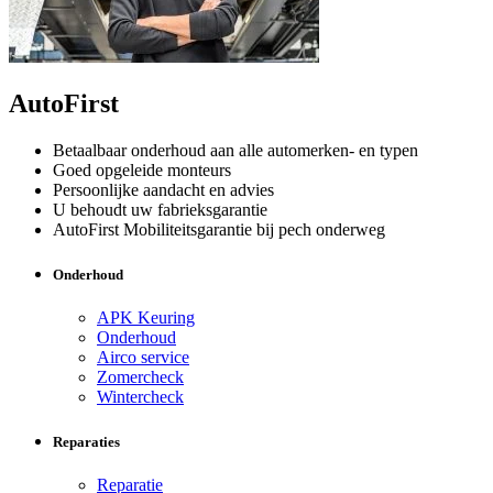
AutoFirst
Betaalbaar onderhoud aan alle automerken- en typen
Goed opgeleide monteurs
Persoonlijke aandacht en advies
U behoudt uw fabrieksgarantie
AutoFirst Mobiliteitsgarantie bij pech onderweg
Onderhoud
APK Keuring
Onderhoud
Airco service
Zomercheck
Wintercheck
Reparaties
Reparatie