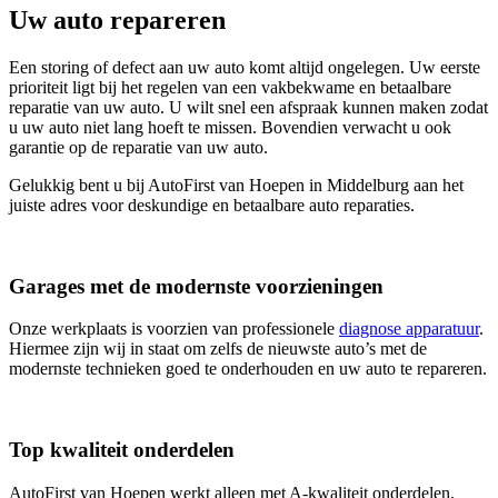
Uw auto repareren
Een storing of defect aan uw auto komt altijd ongelegen. Uw eerste
prioriteit ligt bij het regelen van een vakbekwame en betaalbare
reparatie van uw auto. U wilt snel een afspraak kunnen maken zodat
u uw auto niet lang hoeft te missen. Bovendien verwacht u ook
garantie op de reparatie van uw auto.
Gelukkig bent u bij AutoFirst van Hoepen in Middelburg aan het
juiste adres voor deskundige en betaalbare auto reparaties.
Garages met de modernste voorzieningen
Onze werkplaats is voorzien van professionele
diagnose apparatuur
.
Hiermee zijn wij in staat om zelfs de nieuwste auto’s met de
modernste technieken goed te onderhouden en uw auto te repareren.
Top kwaliteit onderdelen
AutoFirst van Hoepen werkt alleen met A-kwaliteit onderdelen.