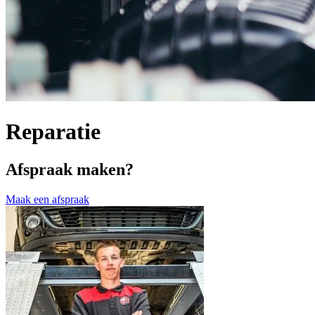
Reparatie
Afspraak maken?
Maak een afspraak