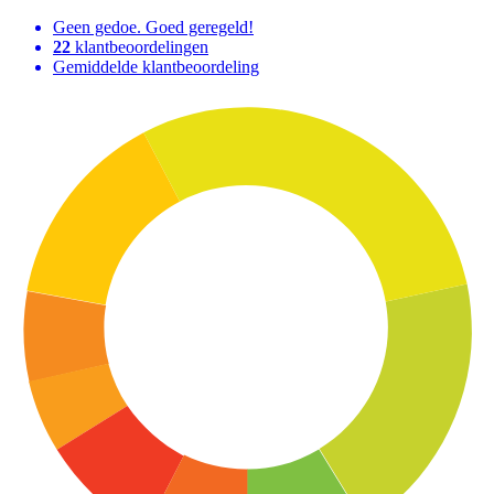
Geen gedoe. Goed geregeld!
22
klantbeoordelingen
Gemiddelde klantbeoordeling