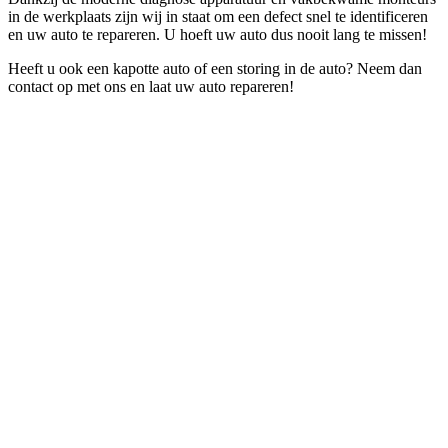
in de werkplaats zijn wij in staat om een defect snel te identificeren
en uw auto te repareren. U hoeft uw auto dus nooit lang te missen!
Heeft u ook een kapotte auto of een storing in de auto? Neem dan
contact op met ons en laat uw auto repareren!