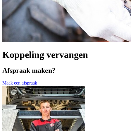
Koppeling vervangen
Afspraak maken?
Maak een afspraak