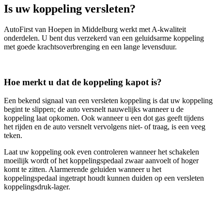
Is uw koppeling versleten?
AutoFirst van Hoepen in Middelburg werkt met A-kwaliteit
onderdelen. U bent dus verzekerd van een geluidsarme koppeling
met goede krachtsoverbrenging en een lange levensduur.
Hoe merkt u dat de koppeling kapot is?
Een bekend signaal van een versleten koppeling is dat uw koppeling
begint te slippen; de auto versnelt nauwelijks wanneer u de
koppeling laat opkomen. Ook wanneer u een dot gas geeft tijdens
het rijden en de auto versnelt vervolgens niet- of traag, is een veeg
teken.
Laat uw koppeling ook even controleren wanneer het schakelen
moeilijk wordt of het koppelingspedaal zwaar aanvoelt of hoger
komt te zitten. Alarmerende geluiden wanneer u het
koppelingspedaal ingetrapt houdt kunnen duiden op een versleten
koppelingsdruk-lager.