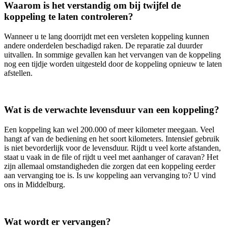
Waarom is het verstandig om bij twijfel de
koppeling te laten controleren?
Wanneer u te lang doorrijdt met een versleten koppeling kunnen
andere onderdelen beschadigd raken. De reparatie zal duurder
uitvallen. In sommige gevallen kan het vervangen van de koppeling
nog een tijdje worden uitgesteld door de koppeling opnieuw te laten
afstellen.
Wat is de verwachte levensduur van een koppeling?
Een koppeling kan wel 200.000 of meer kilometer meegaan. Veel
hangt af van de bediening en het soort kilometers. Intensief gebruik
is niet bevorderlijk voor de levensduur. Rijdt u veel korte afstanden,
staat u vaak in de file of rijdt u veel met aanhanger of caravan? Het
zijn allemaal omstandigheden die zorgen dat een koppeling eerder
aan vervanging toe is. Is uw koppeling aan vervanging to? U vind
ons in Middelburg.
Wat wordt er vervangen?