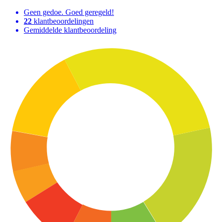
Geen gedoe. Goed geregeld!
22
klantbeoordelingen
Gemiddelde klantbeoordeling