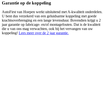
Garantie op de koppeling
AutoFirst van Hoepen werkt uitsluitend met A-kwaliteit onderdelen.
U bent dus verzekerd van een geluidsarme koppeling met goede
krachtsoverbrenging en een lange levensduur. Bovendien krijgt u 2
jaar garantie op fabricage- en/of montagefouten. Dat is de kwaliteit
die u van ons mag verwachten, ook bij het vervangen van uw
koppeling!
Lees meer over de 2 jaar garantie.