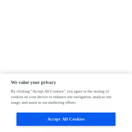
We value your privacy
By clicking “Accept All Cookies”, you agree to the storing of
cookies on your device to enhance site navigation, analyze site
usage, and assist in our marketing efforts.
Accept All Cookies