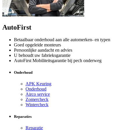
AutoFirst
Betaalbaar onderhoud aan alle automerken- en typen
Goed opgeleide monteurs
Persoonlijke aandacht en advies
U behoudt uw fabrieksgarantie
AutoFirst Mobiliteitsgarantie bij pech onderweg
Onderhoud
APK Keuring
Onderhoud
Airco service
Zomercheck
Wintercheck
Reparaties
Reparatie