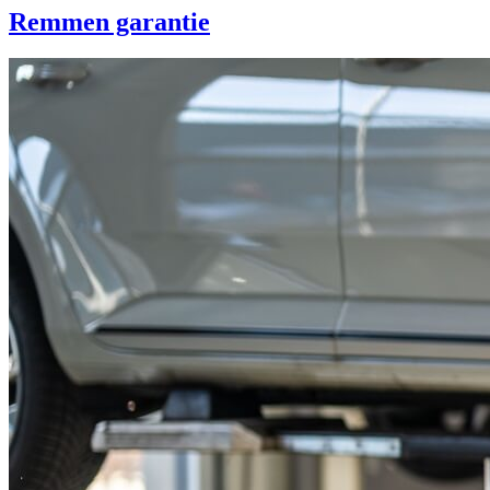
Remmen garantie