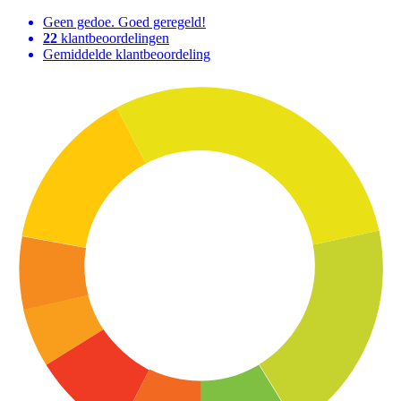
Geen gedoe. Goed geregeld!
22
klantbeoordelingen
Gemiddelde klantbeoordeling