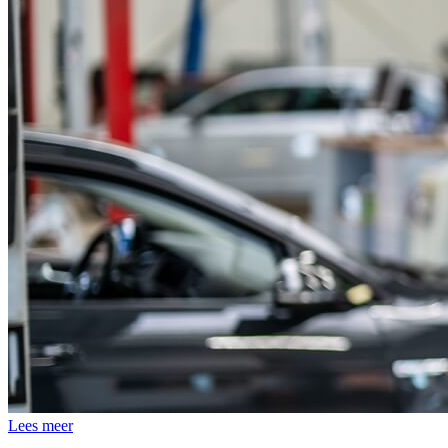
Lees meer