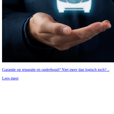
Garantie op reparatie en onderhoud? Niet meer dan logisch toch?...
Lees meer