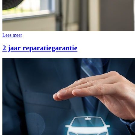
Lees meer
2 jaar reparatiegarantie