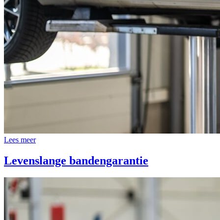
Lees meer
Levenslange bandengarantie