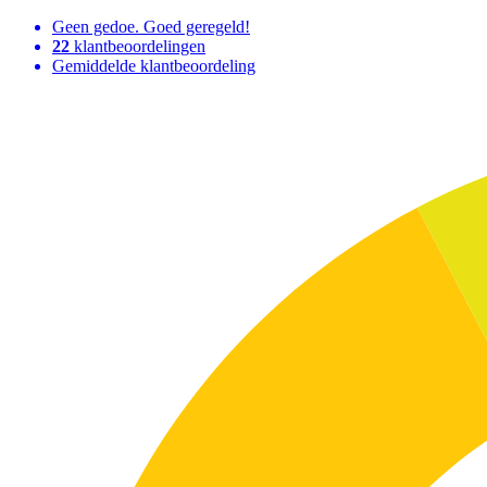
Geen gedoe. Goed geregeld!
22
klantbeoordelingen
Gemiddelde klantbeoordeling