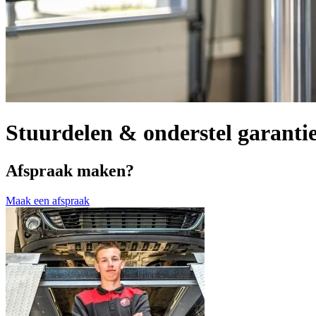
Stuurdelen & onderstel garanti
Afspraak maken?
Maak een afspraak